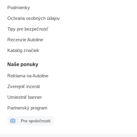
Podmienky
Ochrana osobných údajov
Tipy pre bezpečnosť
Recenzie Autoline
Katalóg značiek
Naše ponuky
Reklama na Autoline
Zverejniť inzerát
Umiestniť banner
Partnerský program
Pre spoločnosti