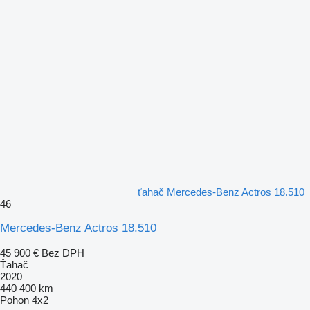
ťahač Mercedes-Benz Actros 18.510
46
Mercedes-Benz Actros 18.510
45 900 €
Bez DPH
Ťahač
2020
440 400 km
Pohon
4x2