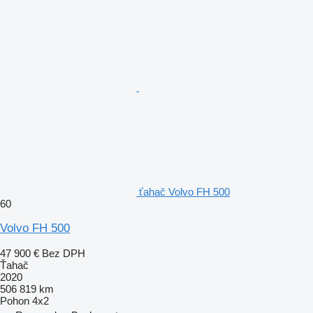
ťahač Volvo FH 500
60
Volvo FH 500
47 900 €
Bez DPH
Ťahač
2020
506 819 km
Pohon
4x2