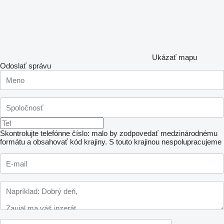
Ukázať mapu
Odoslať správu
Skontrolujte telefónne číslo: malo by zodpovedať medzinárodnému
formátu a obsahovať kód krajiny.
S touto krajinou nespolupracujeme