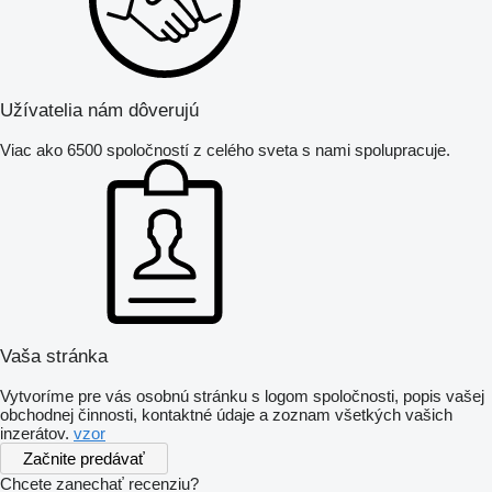
Užívatelia nám dôverujú
Viac ako 6500 spoločností z celého sveta s nami spolupracuje.
Vaša stránka
Vytvoríme pre vás osobnú stránku s logom spoločnosti, popis vašej
obchodnej činnosti, kontaktné údaje a zoznam všetkých vašich
inzerátov.
vzor
Začnite predávať
Chcete zanechať recenziu?