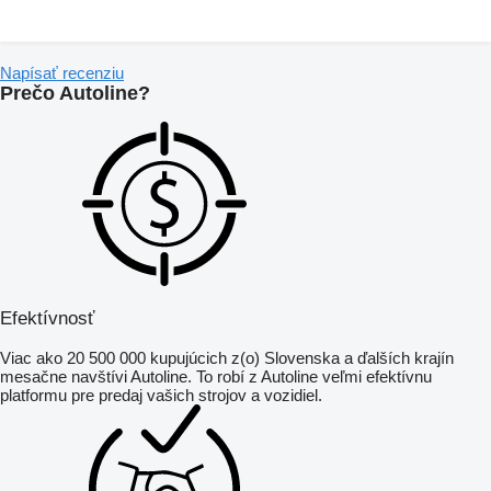
Napísať recenziu
Prečo Autoline?
Efektívnosť
Viac ako 20 500 000 kupujúcich z(o) Slovenska a ďalších krajín
mesačne navštívi Autoline. To robí z Autoline veľmi efektívnu
platformu pre predaj vašich strojov a vozidiel.