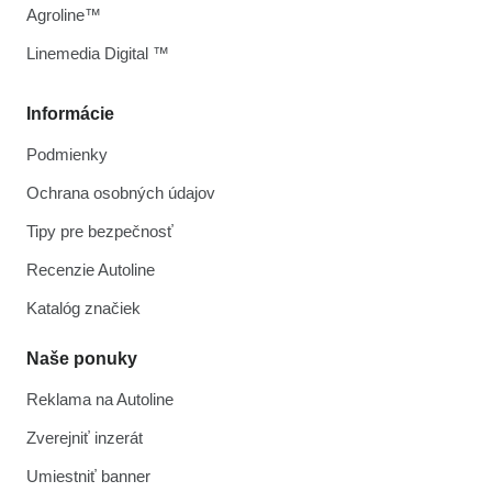
Agroline™
Linemedia Digital ™
Informácie
Podmienky
Ochrana osobných údajov
Tipy pre bezpečnosť
Recenzie Autoline
Katalóg značiek
Naše ponuky
Reklama na Autoline
Zverejniť inzerát
Umiestniť banner