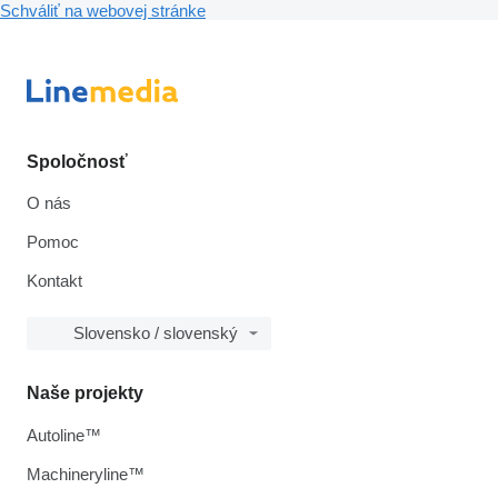
Schváliť na webovej stránke
Spoločnosť
O nás
Pomoc
Kontakt
Slovensko / slovenský
Naše projekty
Autoline™
Machineryline™