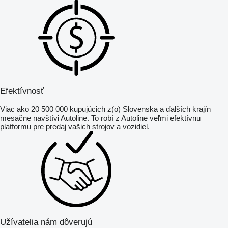
Efektívnosť
Viac ako 20 500 000 kupujúcich z(o) Slovenska a ďalších krajín
mesačne navštívi Autoline. To robí z Autoline veľmi efektívnu
platformu pre predaj vašich strojov a vozidiel.
Užívatelia nám dôverujú