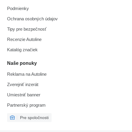
Podmienky
Ochrana osobných údajov
Tipy pre bezpečnosť
Recenzie Autoline
Katalóg značiek
Naše ponuky
Reklama na Autoline
Zverejniť inzerát
Umiestniť banner
Partnerský program
Pre spoločnosti