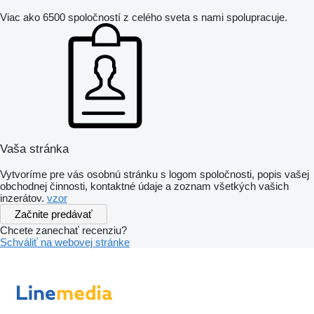
Viac ako 6500 spoločností z celého sveta s nami spolupracuje.
Vaša stránka
Vytvoríme pre vás osobnú stránku s logom spoločnosti, popis vašej
obchodnej činnosti, kontaktné údaje a zoznam všetkých vašich
inzerátov.
vzor
Začnite predávať
Chcete zanechať recenziu?
Schváliť na webovej stránke