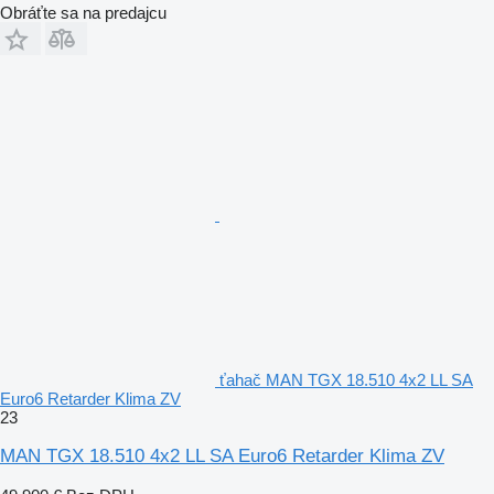
Obráťte sa na predajcu
ťahač MAN TGX 18.510 4x2 LL SA
Euro6 Retarder Klima ZV
23
MAN TGX 18.510 4x2 LL SA Euro6 Retarder Klima ZV