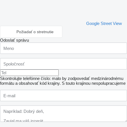
Google Street View
Požiadať o stretnutie
Odoslať správu
Skontrolujte telefónne číslo: malo by zodpovedať medzinárodnému
formátu a obsahovať kód krajiny.
S touto krajinou nespolupracujeme