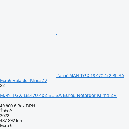
ťahač MAN TGX 18.470 4x2 BL SA
Euro6 Retarder Klima ZV
22
MAN TGX 18.470 4x2 BL SA Euro6 Retarder Klima ZV
49 800 €
Bez DPH
Ťahač
2022
487 892 km
Euro 6