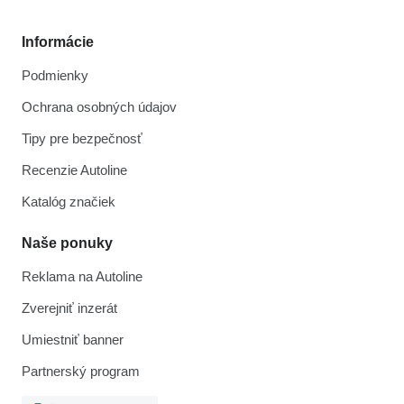
Informácie
Podmienky
Ochrana osobných údajov
Tipy pre bezpečnosť
Recenzie Autoline
Katalóg značiek
Naše ponuky
Reklama na Autoline
Zverejniť inzerát
Umiestniť banner
Partnerský program