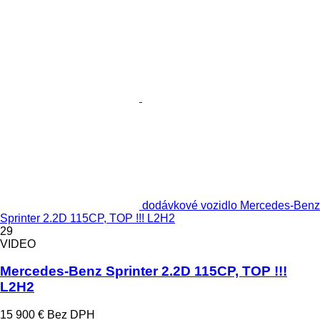
dodávkové vozidlo Mercedes-Benz
Sprinter 2.2D 115CP, TOP !!! L2H2
29
VIDEO
Mercedes-Benz Sprinter 2.2D 115CP, TOP !!!
L2H2
15 900 €
Bez DPH