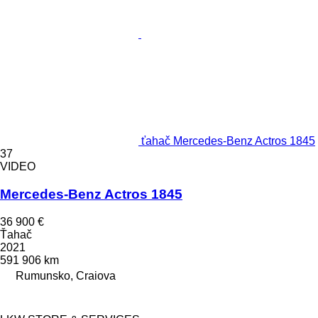
ťahač Mercedes-Benz Actros 1845
37
VIDEO
Mercedes-Benz Actros 1845
36 900 €
Ťahač
2021
591 906 km
Rumunsko, Craiova