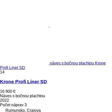
náves s bočnou plachtou Krone
Profi Liner SD
14
Krone Profi Liner SD
16 900 €
Náves s bočnou plachtou
2022
Počet náprav
3
Rumunsko, Craiova