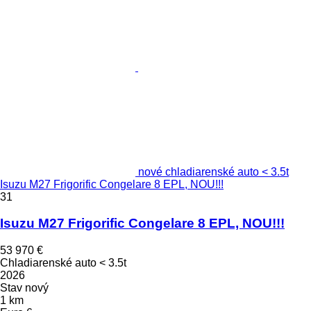
nové chladiarenské auto < 3.5t
Isuzu M27 Frigorific Congelare 8 EPL, NOU!!!
31
Isuzu M27 Frigorific Congelare 8 EPL, NOU!!!
53 970 €
Chladiarenské auto < 3.5t
2026
Stav
nový
1 km