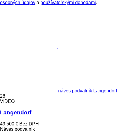
osobných údajov
a
používateľskými dohodami
.
náves podvalník Langendorf
28
VIDEO
Langendorf
49 500 €
Bez DPH
Náves podvalník