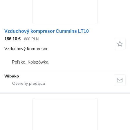
Vzduchový kompresor Cummins LT10
186,10 €
800 PLN
Vzduchový kompresor
Poľsko, Kojszówka
Wibako