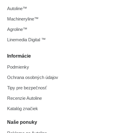
Autoline™
Machineryline™
Agroline™
Linemedia Digital ™
Informácie
Podmienky
Ochrana osobných údajov
Tipy pre bezpečnosť
Recenzie Autoline
Katalóg značiek
Naše ponuky