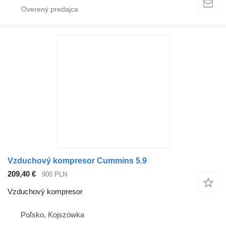
Vzduchový kompresor Cummins 5.9
209,40 €
900 PLN
Vzduchový kompresor
Poľsko, Kojszówka