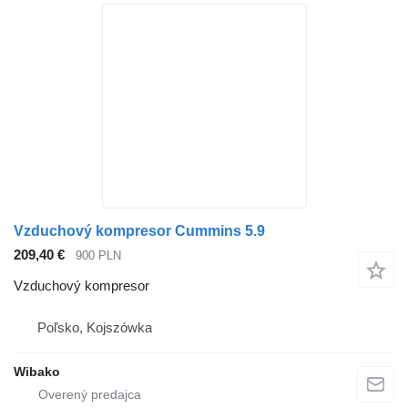
Vzduchový kompresor Cummins 5.9
209,40 €
900 PLN
Vzduchový kompresor
Poľsko, Kojszówka
Wibako