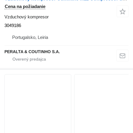
Cena na požiadanie
Vzduchový kompresor
3049186
Portugalsko, Leiria
PERALTA & COUTINHO S.A.