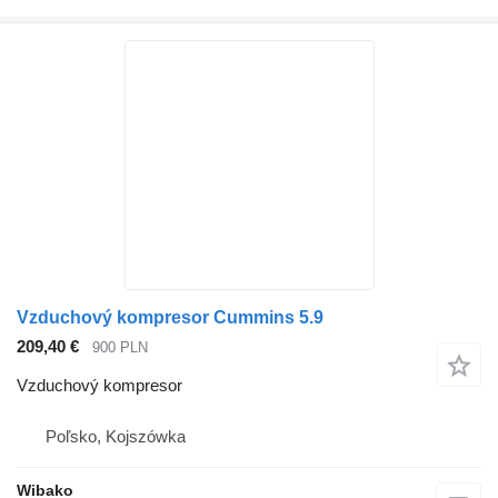
Vzduchový kompresor Cummins 5.9
209,40 €
900 PLN
Vzduchový kompresor
Poľsko, Kojszówka
Wibako