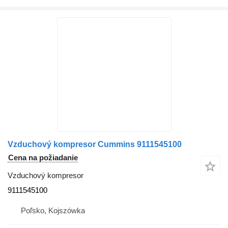
Vzduchový kompresor Cummins 9111545100
Cena na požiadanie
Vzduchový kompresor
9111545100
Poľsko, Kojszówka