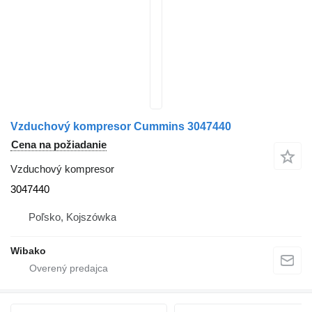
Vzduchový kompresor Cummins 3047440
Cena na požiadanie
Vzduchový kompresor
3047440
Poľsko, Kojszówka
Wibako