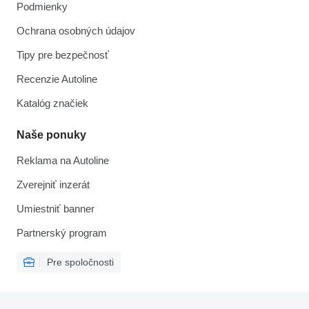
Podmienky
Ochrana osobných údajov
Tipy pre bezpečnosť
Recenzie Autoline
Katalóg značiek
Naše ponuky
Reklama na Autoline
Zverejniť inzerát
Umiestniť banner
Partnerský program
Pre spoločnosti