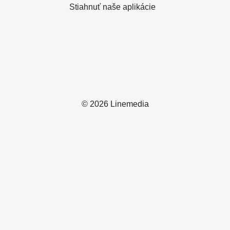
Stiahnuť naše aplikácie
© 2026 Linemedia