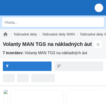
Náhradné diely
Náhradné diely MAN
Náhradné diely
Volanty MAN TGS na nákladných áut
7 inzerátov:
Volanty MAN TGS na nákladných áut