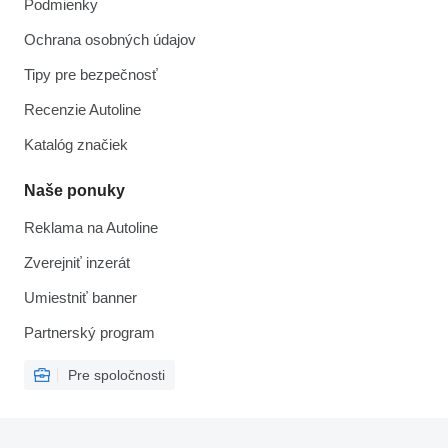
Podmienky
Ochrana osobných údajov
Tipy pre bezpečnosť
Recenzie Autoline
Katalóg značiek
Naše ponuky
Reklama na Autoline
Zverejniť inzerát
Umiestniť banner
Partnerský program
Pre spoločnosti