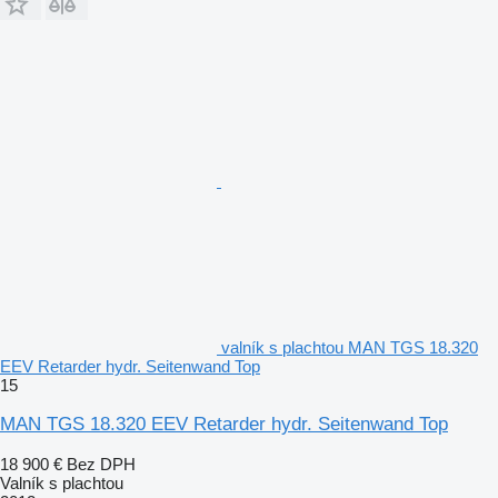
valník s plachtou MAN TGS 18.320
EEV Retarder hydr. Seitenwand Top
15
MAN TGS 18.320 EEV Retarder hydr. Seitenwand Top
18 900 €
Bez DPH
Valník s plachtou