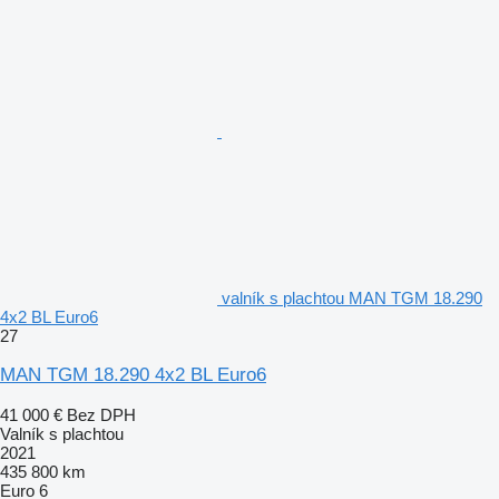
valník s plachtou MAN TGM 18.290
4x2 BL Euro6
27
MAN TGM 18.290 4x2 BL Euro6
41 000 €
Bez DPH
Valník s plachtou
2021
435 800 km
Euro 6