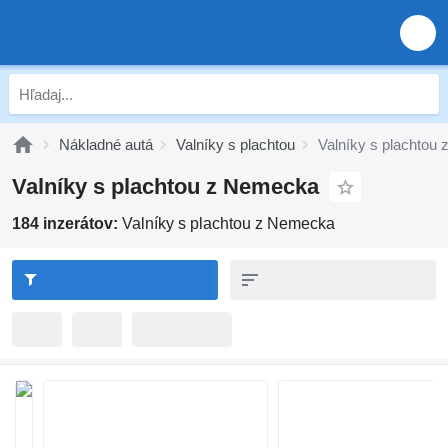
Nákladné autá
Valníky s plachtou
Valníky s plachtou
Valníky s plachtou z Nemecka
184 inzerátov:
Valníky s plachtou z Nemecka