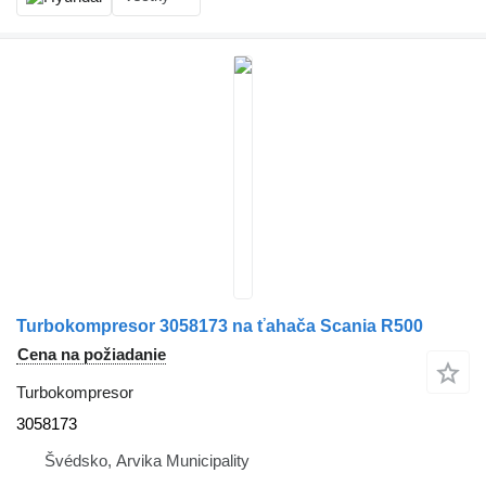
Turbokompresor 3058173 na ťahača Scania R500
Cena na požiadanie
Turbokompresor
3058173
Švédsko, Arvika Municipality