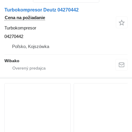
Turbokompresor Deutz 04270442
Cena na požiadanie
Turbokompresor
04270442
Poľsko, Kojszówka
Wibako