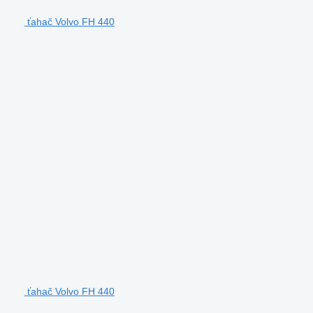
ťahač Volvo FH 440
ťahač Volvo FH 440