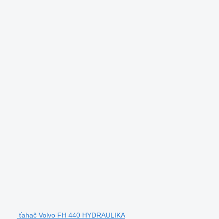
ťahač Volvo FH 440 HYDRAULIKA