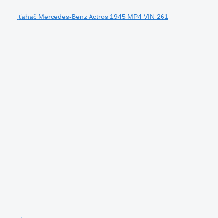
ťahač Mercedes-Benz Actros 1945 MP4 VIN 261