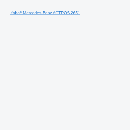
ťahač Mercedes-Benz ACTROS 2651