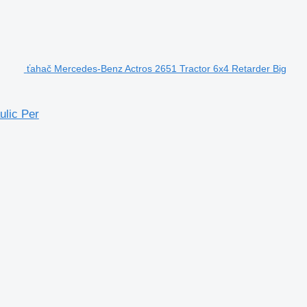
ťahač Mercedes-Benz Actros 2651 Tractor 6x4 Retarder Big
ulic Per