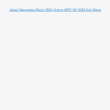
ťahač Mercedes-Benz 2651 Actros MP2 V8 SZM 6x4 Klima