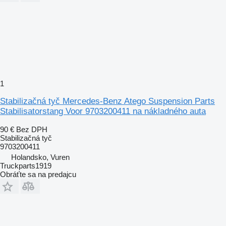
1
Stabilizačná tyč Mercedes-Benz Atego Suspension Parts
Stabilisatorstang Voor 9703200411 na nákladného auta
90 €
Bez DPH
Stabilizačná tyč
9703200411
Holandsko, Vuren
Truckparts1919
Obráťte sa na predajcu