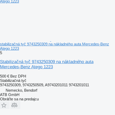
stabilizačná tyč 9743250309 na nákladného auta Mercedes-Benz
Atego 1223
5
Stabilizačná tyč 9743250309 na nákladného auta
Mercedes-Benz Atego 1223
500 €
Bez DPH
Stabilizačná tyč
9743250309, 9743250509, A9743201011 9743201011
Nemecko, Bendorf
ATB GmbH
Obráťte sa na predajcu