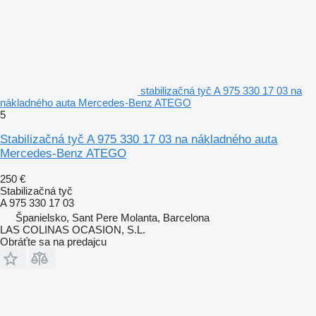
stabilizačná tyč A 975 330 17 03 na
nákladného auta Mercedes-Benz ATEGO
5
Stabilizačná tyč A 975 330 17 03 na nákladného auta
Mercedes-Benz ATEGO
250 €
Stabilizačná tyč
A 975 330 17 03
Španielsko, Sant Pere Molanta, Barcelona
LAS COLINAS OCASION, S.L.
Obráťte sa na predajcu