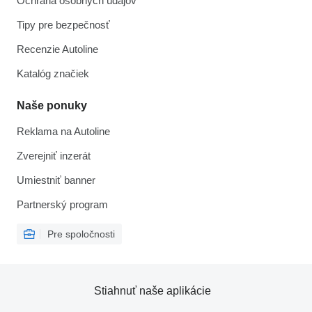
Ochrana osobných údajov
Tipy pre bezpečnosť
Recenzie Autoline
Katalóg značiek
Naše ponuky
Reklama na Autoline
Zverejniť inzerát
Umiestniť banner
Partnerský program
Pre spoločnosti
Stiahnuť naše aplikácie