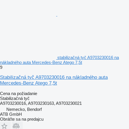
stabilizačná tyč A9703230016 na
nákladného auta Mercedes-Benz Atego 7,5t
9
Stabilizačná tyč A9703230016 na nákladného auta
Mercedes-Benz Atego 7,5t
Cena na požiadanie
Stabilizačná tyč
A9703230016, A9703230163, A9703230021
Nemecko, Bendorf
ATB GmbH
Obráťte sa na predajcu