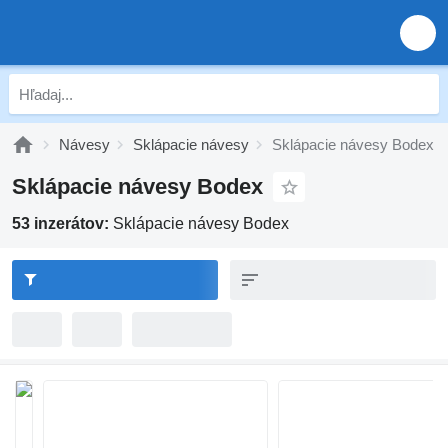
Návesy
Sklápacie návesy
Sklápacie návesy Bodex
Sklápacie návesy Bodex
53 inzerátov:
Sklápacie návesy Bodex