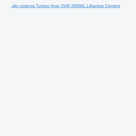
silo cisterna Turbos Hoet SVM 39000L Liftachse Cement