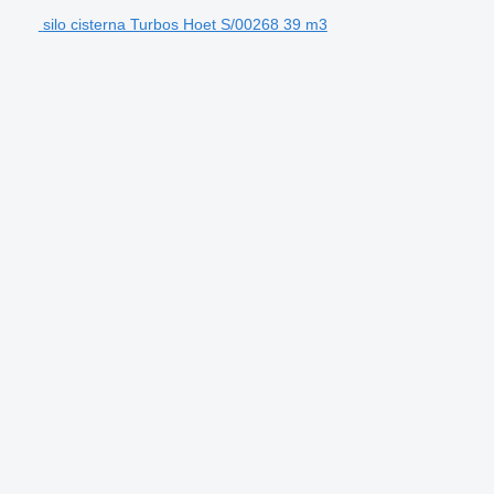
silo cisterna Turbos Hoet S/00268 39 m3