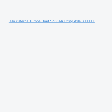
silo cisterna Turbos Hoet SZ33AA Lifting Axle 39000 L