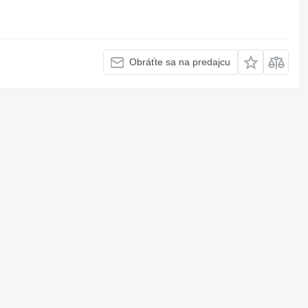
Obráťte sa na predajcu