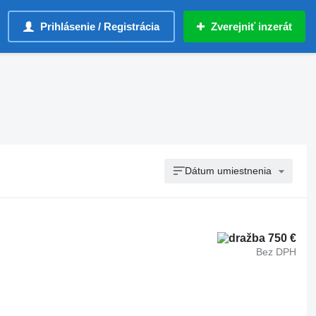
Prihlásenie / Registrácia
Zverejniť inzerát
Dátum umiestnenia
750 €
Bez DPH