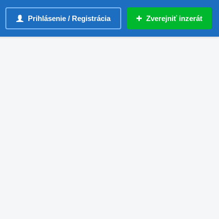
Prihlásenie / Registrácia
Zverejniť inzerát