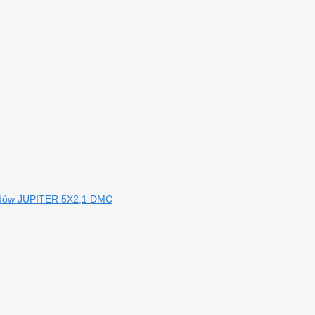
iadów JUPITER 5X2,1 DMC