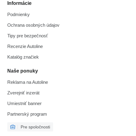
Informácie
Podmienky
Ochrana osobných údajov
Tipy pre bezpečnosť
Recenzie Autoline
Katalóg značiek
Naše ponuky
Reklama na Autoline
Zverejniť inzerát
Umiestniť banner
Partnerský program
Pre spoločnosti