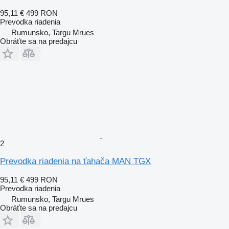
95,11 €
499 RON
Prevodka riadenia
Rumunsko, Targu Mrues
Obráťte sa na predajcu
2
Prevodka riadenia na ťahača MAN TGX
95,11 €
499 RON
Prevodka riadenia
Rumunsko, Targu Mrues
Obráťte sa na predajcu