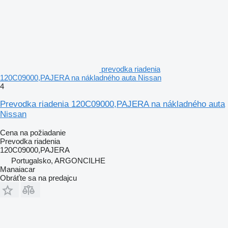
prevodka riadenia
120C09000,PAJERA na nákladného auta Nissan
4
Prevodka riadenia 120C09000,PAJERA na nákladného auta
Nissan
Cena na požiadanie
Prevodka riadenia
120C09000,PAJERA
Portugalsko, ARGONCILHE
Manaiacar
Obráťte sa na predajcu