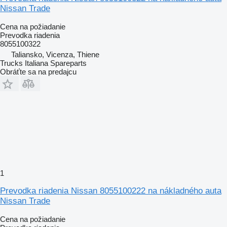
Nissan Trade
Cena na požiadanie
Prevodka riadenia
8055100322
Taliansko, Vicenza, Thiene
Trucks Italiana Spareparts
Obráťte sa na predajcu
1
Prevodka riadenia Nissan 8055100222 na nákladného auta
Nissan Trade
Cena na požiadanie