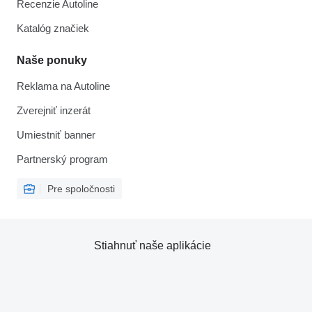
Recenzie Autoline
Katalóg značiek
Naše ponuky
Reklama na Autoline
Zverejniť inzerát
Umiestniť banner
Partnerský program
Pre spoločnosti
Stiahnuť naše aplikácie