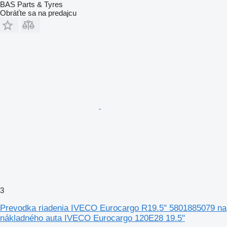
BAS Parts & Tyres
Obráťte sa na predajcu
3
Prevodka riadenia IVECO Eurocargo R19.5" 5801885079 na
nákladného auta IVECO Eurocargo 120E28 19.5"