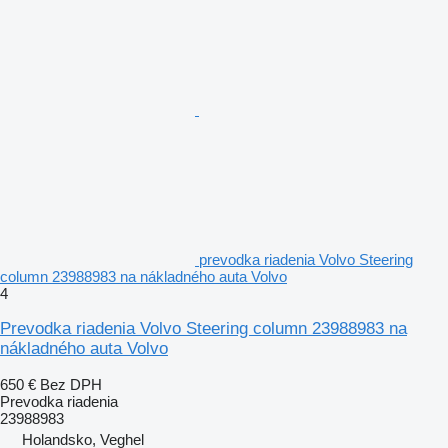
prevodka riadenia Volvo Steering
column 23988983 na nákladného auta Volvo
4
Prevodka riadenia Volvo Steering column 23988983 na
nákladného auta Volvo
650 €
Bez DPH
Prevodka riadenia
23988983
Holandsko, Veghel