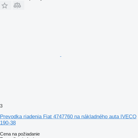
3
Prevodka riadenia Fiat 4747760 na nákladného auta IVECO
190-38
Cena na požiadanie