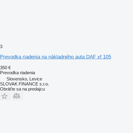
3
Prevodka riadenia na nákladného auta DAF xf 105
350 €
Prevodka riadenia
Slovensko, Levice
SLOVAK FINANCE s.r.o.
Obráťte sa na predajcu