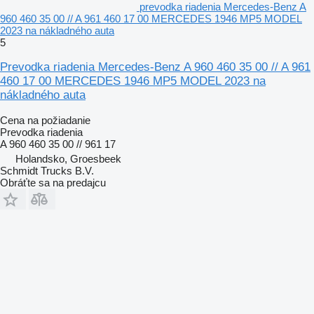
prevodka riadenia Mercedes-Benz A
960 460 35 00 // A 961 460 17 00 MERCEDES 1946 MP5 MODEL
2023 na nákladného auta
5
Prevodka riadenia Mercedes-Benz A 960 460 35 00 // A 961
460 17 00 MERCEDES 1946 MP5 MODEL 2023 na
nákladného auta
Cena na požiadanie
Prevodka riadenia
A 960 460 35 00 // 961 17
Holandsko, Groesbeek
Schmidt Trucks B.V.
Obráťte sa na predajcu