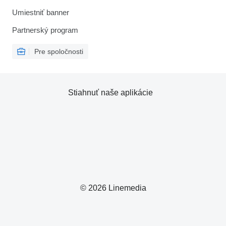
Umiestniť banner
Partnerský program
Pre spoločnosti
Stiahnuť naše aplikácie
© 2026 Linemedia