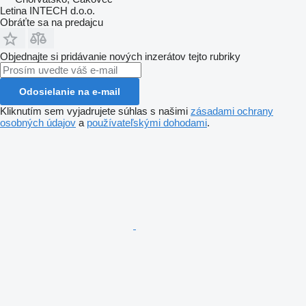
Letina INTECH d.o.o.
Obráťte sa na predajcu
Objednajte si pridávanie nových inzerátov tejto rubriky
Odosielanie na e-mail
Kliknutím sem vyjadrujete súhlas s našimi
zásadami ochrany
osobných údajov
a
používateľskými dohodami
.