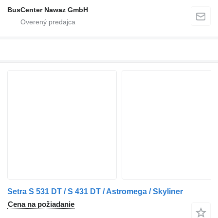
BusCenter Nawaz GmbH
Setra S 531 DT / S 431 DT / Astromega / Skyliner
Cena na požiadanie