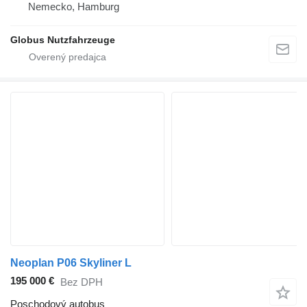
Nemecko, Hamburg
Globus Nutzfahrzeuge
Neoplan P06 Skyliner L
195 000 €
Bez DPH
Poschodový autobus