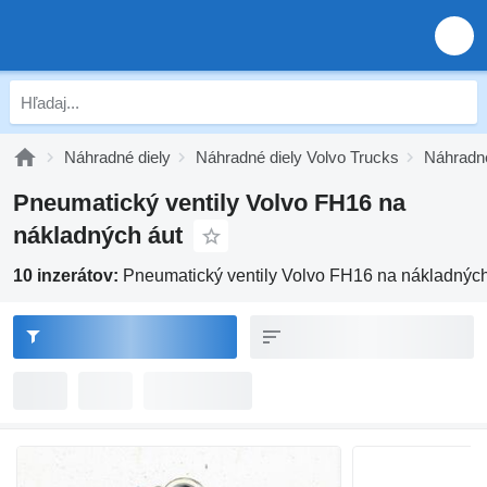
Náhradné diely
Náhradné diely Volvo Trucks
Náhradné
Pneumatický ventily Volvo FH16 na
nákladných áut
10 inzerátov:
Pneumatický ventily Volvo FH16 na nákladných