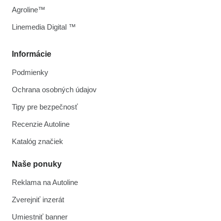
Agroline™
Linemedia Digital ™
Informácie
Podmienky
Ochrana osobných údajov
Tipy pre bezpečnosť
Recenzie Autoline
Katalóg značiek
Naše ponuky
Reklama na Autoline
Zverejniť inzerát
Umiestniť banner