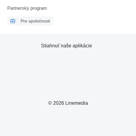
Partnerský program
Pre spoločnosti
Stiahnuť naše aplikácie
© 2026 Linemedia