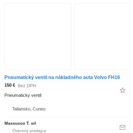
Pneumatický ventil na nákladného auta Volvo FH16
150 €
Bez DPH
Pneumatický ventil
Taliansko, Cuneo
Massucco T. srl