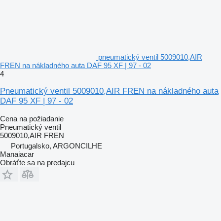
pneumatický ventil 5009010,AIR
FREN na nákladného auta DAF 95 XF | 97 - 02
4
Pneumatický ventil 5009010,AIR FREN na nákladného auta
DAF 95 XF | 97 - 02
Cena na požiadanie
Pneumatický ventil
5009010,AIR FREN
Portugalsko, ARGONCILHE
Manaiacar
Obráťte sa na predajcu