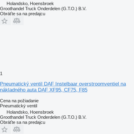
Holandsko, Hoensbroek
Groothandel Truck Onderdelen (G.T.O.) B.V.
Obráťte sa na predajcu
1
Pneumatický ventil DAF Instelbaar overstroomventiel na
nákladného auta DAF XF95, CF75, F85
Cena na požiadanie
Pneumatický ventil
Holandsko, Hoensbroek
Groothandel Truck Onderdelen (G.T.O.) B.V.
Obráťte sa na predajcu