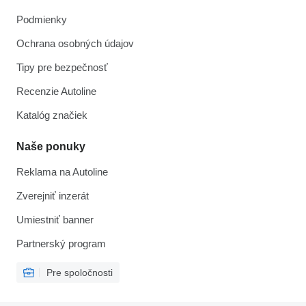
Podmienky
Ochrana osobných údajov
Tipy pre bezpečnosť
Recenzie Autoline
Katalóg značiek
Naše ponuky
Reklama na Autoline
Zverejniť inzerát
Umiestniť banner
Partnerský program
Pre spoločnosti