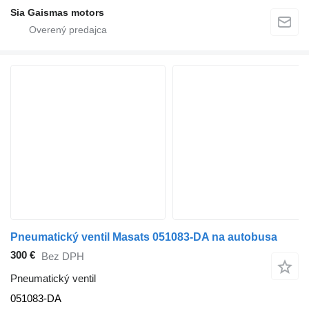
Sia Gaismas motors
Pneumatický ventil Masats 051083-DA na autobusa
300 €
Bez DPH
Pneumatický ventil
051083-DA