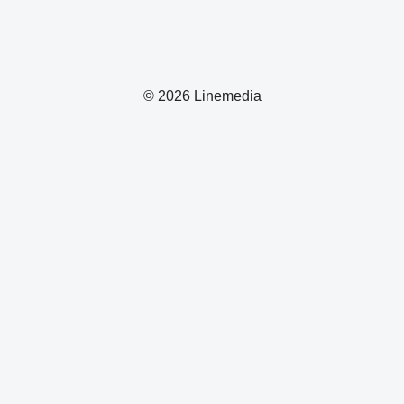
© 2026 Linemedia