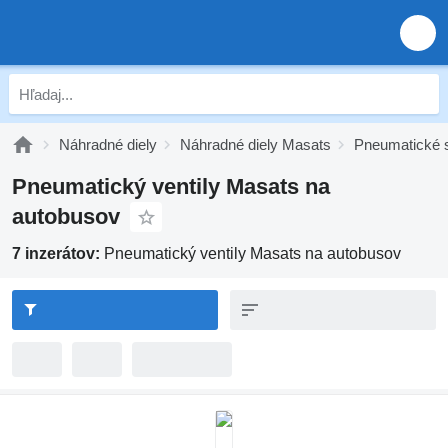
Náhradné diely
Náhradné diely Masats
Pneumatické 
Pneumatický ventily Masats na
autobusov
7 inzerátov:
Pneumatický ventily Masats na autobusov