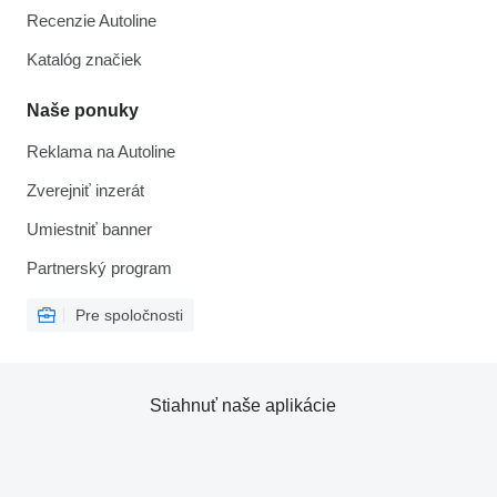
Recenzie Autoline
Katalóg značiek
Naše ponuky
Reklama na Autoline
Zverejniť inzerát
Umiestniť banner
Partnerský program
Pre spoločnosti
Stiahnuť naše aplikácie