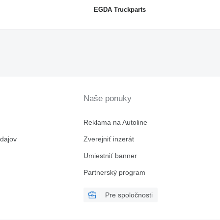
EGDA Truckparts
Naše ponuky
Reklama na Autoline
dajov
Zverejniť inzerát
Umiestniť banner
Partnerský program
Pre spoločnosti