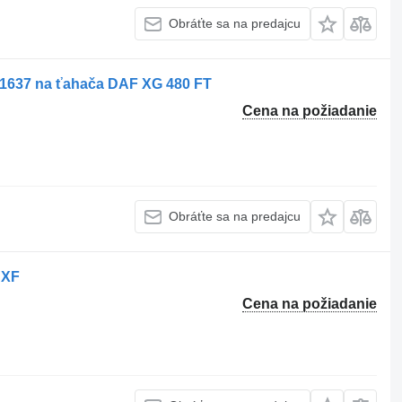
Obráťte sa na predajcu
1637 na ťahača DAF XG 480 FT
Cena na požiadanie
Obráťte sa na predajcu
 XF
Cena na požiadanie