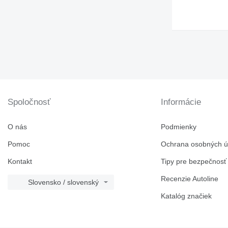
Spoločnosť
Informácie
O nás
Podmienky
Pomoc
Ochrana osobných ú
Kontakt
Tipy pre bezpečnosť
Recenzie Autoline
Slovensko / slovenský
Katalóg značiek