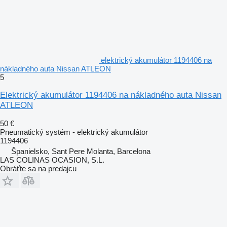
elektrický akumulátor 1194406 na
nákladného auta Nissan ATLEON
5
Elektrický akumulátor 1194406 na nákladného auta Nissan
ATLEON
50 €
Pneumatický systém - elektrický akumulátor
1194406
Španielsko, Sant Pere Molanta, Barcelona
LAS COLINAS OCASION, S.L.
Obráťte sa na predajcu