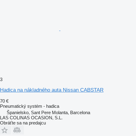
3
Hadica na nákladného auta Nissan CABSTAR
70 €
Pneumatický systém - hadica
Španielsko, Sant Pere Molanta, Barcelona
LAS COLINAS OCASION, S.L.
Obráťte sa na predajcu