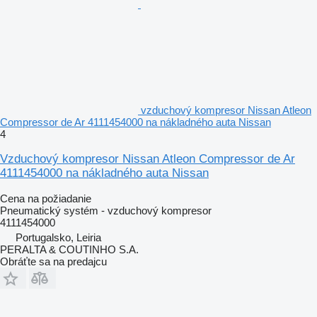
vzduchový kompresor Nissan Atleon
Compressor de Ar 4111454000 na nákladného auta Nissan
4
Vzduchový kompresor Nissan Atleon Compressor de Ar
4111454000 na nákladného auta Nissan
Cena na požiadanie
Pneumatický systém - vzduchový kompresor
4111454000
Portugalsko, Leiria
PERALTA & COUTINHO S.A.
Obráťte sa na predajcu