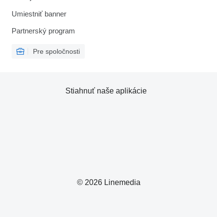
Umiestniť banner
Partnerský program
Pre spoločnosti
Stiahnuť naše aplikácie
© 2026 Linemedia