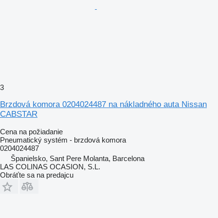
3
Brzdová komora 0204024487 na nákladného auta Nissan
CABSTAR
Cena na požiadanie
Pneumatický systém - brzdová komora
0204024487
Španielsko, Sant Pere Molanta, Barcelona
LAS COLINAS OCASION, S.L.
Obráťte sa na predajcu