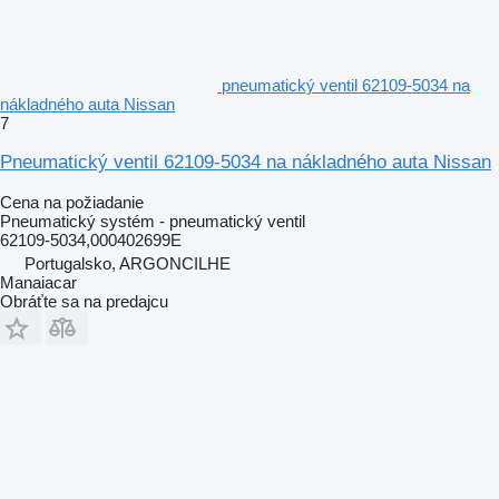
pneumatický ventil 62109-5034 na
nákladného auta Nissan
7
Pneumatický ventil 62109-5034 na nákladného auta Nissan
Cena na požiadanie
Pneumatický systém - pneumatický ventil
62109-5034,000402699E
Portugalsko, ARGONCILHE
Manaiacar
Obráťte sa na predajcu