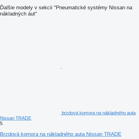
Ďalšie modely v sekcii "Pneumatické systémy Nissan na
nákladných áut"
brzdová komora na nákladného auta
Nissan TRADE
5
Brzdová komora na nákladného auta Nissan TRADE