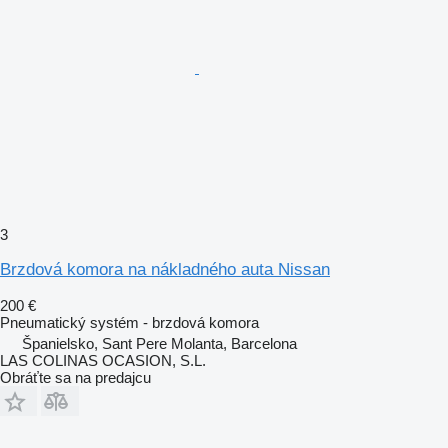
3
Brzdová komora na nákladného auta Nissan
200 €
Pneumatický systém - brzdová komora
Španielsko, Sant Pere Molanta, Barcelona
LAS COLINAS OCASION, S.L.
Obráťte sa na predajcu