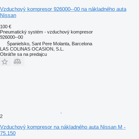
Vzduchový kompresor 926000--00 na nákladného auta
Nissan
100 €
Pneumatický systém - vzduchový kompresor
926000--00
Španielsko, Sant Pere Molanta, Barcelona
LAS COLINAS OCASION, S.L.
Obráťte sa na predajcu
2
Vzduchový kompresor na nákladného auta Nissan M -
75.150