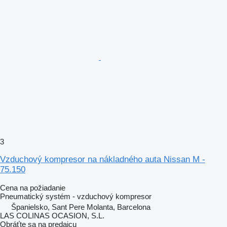
3
Vzduchový kompresor na nákladného auta Nissan M -
75.150
Cena na požiadanie
Pneumatický systém - vzduchový kompresor
Španielsko, Sant Pere Molanta, Barcelona
LAS COLINAS OCASION, S.L.
Obráťte sa na predajcu