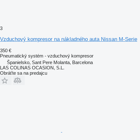
3
Vzduchový kompresor na nákladného auta Nissan M-Serie
350 €
Pneumatický systém - vzduchový kompresor
Španielsko, Sant Pere Molanta, Barcelona
LAS COLINAS OCASION, S.L.
Obráťte sa na predajcu