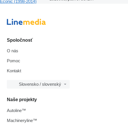
Econic (1998-2014)
Spoločnosť
O nás
Pomoc
Kontakt
Slovensko / slovenský
Naše projekty
Autoline™
Machineryline™