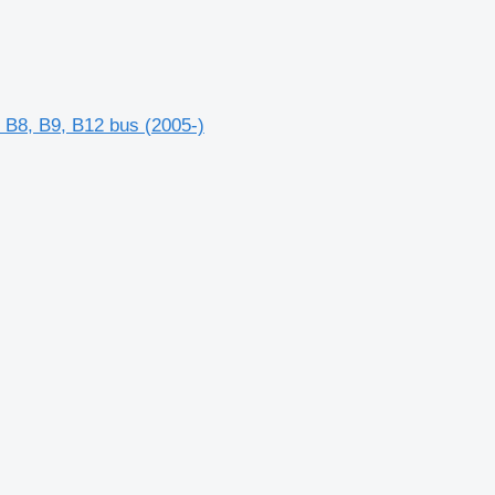
B8, B9, B12 bus (2005-)