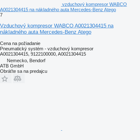
vzduchový kompresor WABCO
A0021304415 na nákladného auta Mercedes-Benz Atego
7
Vzduchový kompresor WABCO A0021304415 na
nákladného auta Mercedes-Benz Atego
Cena na požiadanie
Pneumatický systém - vzduchový kompresor
A0021304415, 9122100000, A0021304415
Nemecko, Bendorf
ATB GmbH
Obráťte sa na predajcu