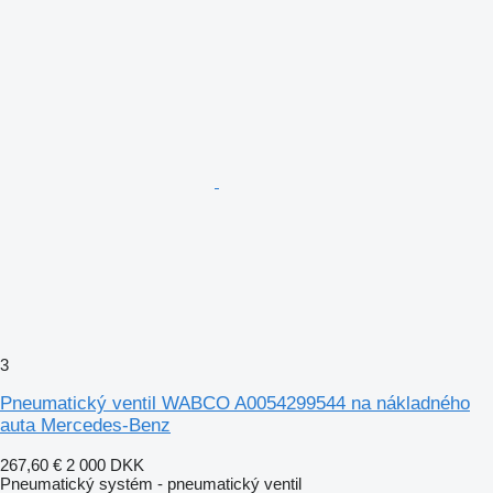
3
Pneumatický ventil WABCO A0054299544 na nákladného
auta Mercedes-Benz
267,60 €
2 000 DKK
Pneumatický systém - pneumatický ventil