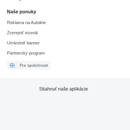
Naše ponuky
Reklama na Autoline
Zverejniť inzerát
Umiestniť banner
Partnerský program
Pre spoločnosti
Stiahnuť naše aplikácie