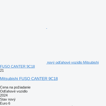
nový odťahové vozidlo Mitsubishi
FUSO CANTER 9C18
21
Mitsubishi FUSO CANTER 9C18
Cena na požiadanie
Odťahové vozidlo
2024
Stav
nový
Euro 6