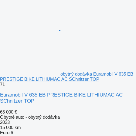
obytný dodávka Euramobil V 635 EB
PRESTIGE BIKE LITHIUMAC AC SChnitzer TOP
71
Euramobil V 635 EB PRESTIGE BIKE LITHIUMAC AC
SChnitzer TOP
65 000 €
Obytné auto - obytný dodávka
2023
15 000 km
Euro 6