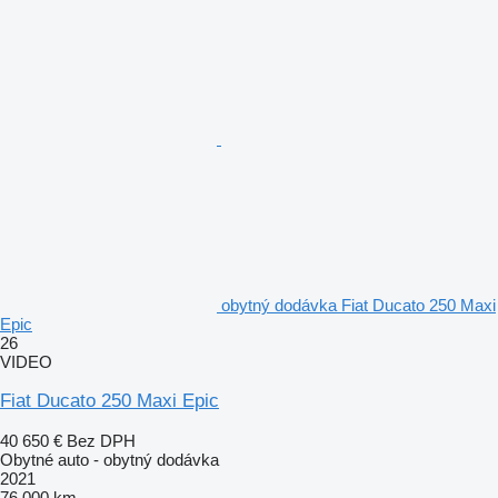
obytný dodávka Fiat Ducato 250 Maxi
Epic
26
VIDEO
Fiat Ducato 250 Maxi Epic
40 650 €
Bez DPH
Obytné auto - obytný dodávka
2021
76 000 km