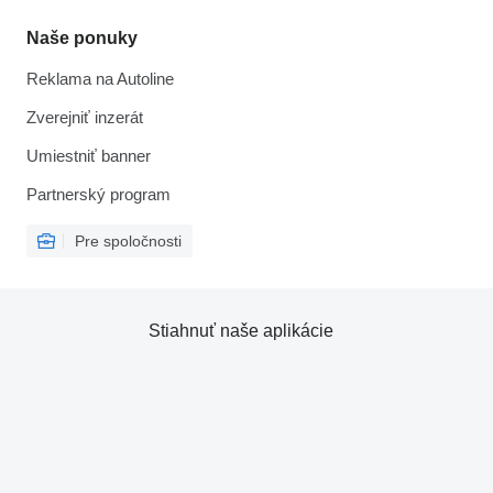
Naše ponuky
Reklama na Autoline
Zverejniť inzerát
Umiestniť banner
Partnerský program
Pre spoločnosti
Stiahnuť naše aplikácie