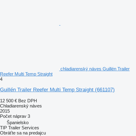
chladiarenský náves Guillén Trailer
Reefer Multi Temp Straight
4
Guillén Trailer Reefer Multi Temp Straight
(661107)
12 500 €
Bez DPH
Chladiarenský náves
2015
Počet náprav
3
Španielsko
TIP Trailer Services
Obráťte sa na predajcu