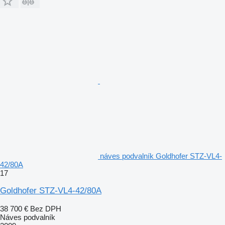
náves podvalník Goldhofer STZ-VL4-
42/80A
17
Goldhofer STZ-VL4-42/80A
38 700 €
Bez DPH
Náves podvalník