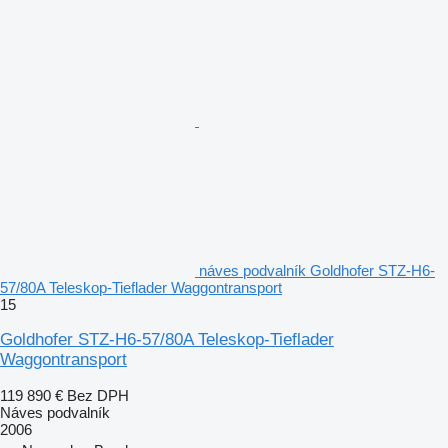
náves podvalník Goldhofer STZ-H6-
57/80A Teleskop-Tieflader Waggontransport
15
Goldhofer STZ-H6-57/80A Teleskop-Tieflader
Waggontransport
119 890 €
Bez DPH
Náves podvalník
2006