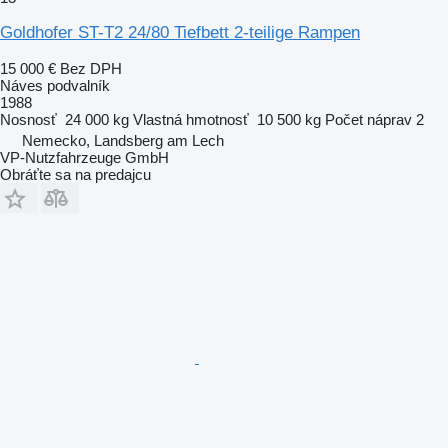
Goldhofer ST-T2 24/80 Tiefbett 2-teilige Rampen
15 000 €
Bez DPH
Náves podvalník
1988
Nosnosť
24 000 kg
Vlastná hmotnosť
10 500 kg
Počet náprav
2
Nemecko, Landsberg am Lech
VP-Nutzfahrzeuge GmbH
Obráťte sa na predajcu