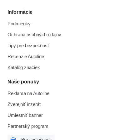
Informácie
Podmienky
Ochrana osobných údajov
Tipy pre bezpečnosť
Recenzie Autoline
Katalóg značiek
Naše ponuky
Reklama na Autoline
Zverejniť inzerát
Umiestniť banner
Partnerský program
Pre spoločnosti