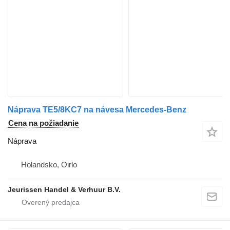
Náprava TE5/8KC7 na návesa Mercedes-Benz
Cena na požiadanie
Náprava
Holandsko, Oirlo
Jeurissen Handel & Verhuur B.V.