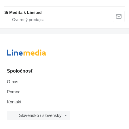
Si Meditalk Limited
Spoločnosť
O nás
Pomoc
Kontakt
Slovensko / slovenský