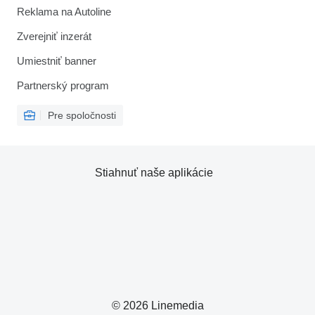
Reklama na Autoline
Zverejniť inzerát
Umiestniť banner
Partnerský program
Pre spoločnosti
Stiahnuť naše aplikácie
© 2026 Linemedia