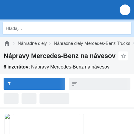
Náhradné diely
Náhradné diely Mercedes-Benz Trucks
Nápravy Mercedes-Benz na návesov
6 inzerátov:
Nápravy Mercedes-Benz na návesov