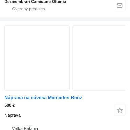
Dezmembrari Camioane Oltenia
Náprava na návesa Mercedes-Benz
500 €
Náprava
Veľká Británia