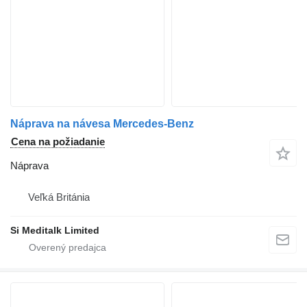
Náprava na návesa Mercedes-Benz
Cena na požiadanie
Náprava
Veľká Británia
Si Meditalk Limited