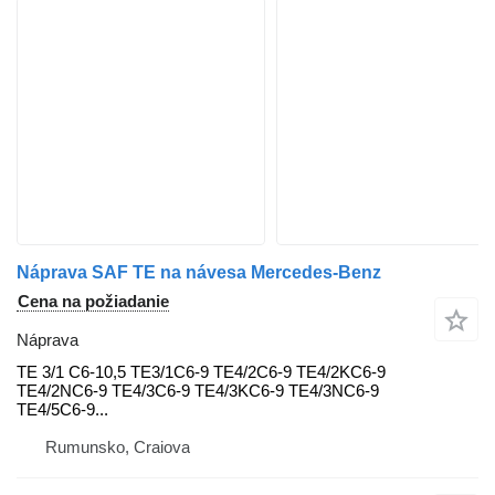
Náprava SAF TE na návesa Mercedes-Benz
Cena na požiadanie
Náprava
TE 3/1 C6-10,5 TE3/1C6-9 TE4/2C6-9 TE4/2KC6-9
TE4/2NC6-9 TE4/3C6-9 TE4/3KC6-9 TE4/3NC6-9
TE4/5C6-9...
Rumunsko, Craiova