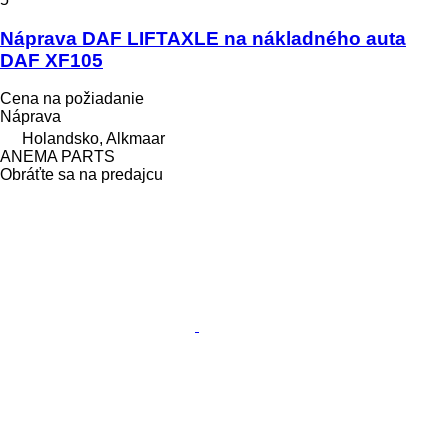
Náprava DAF LIFTAXLE na nákladného auta
DAF XF105
Cena na požiadanie
Náprava
Holandsko, Alkmaar
ANEMA PARTS
Obráťte sa na predajcu