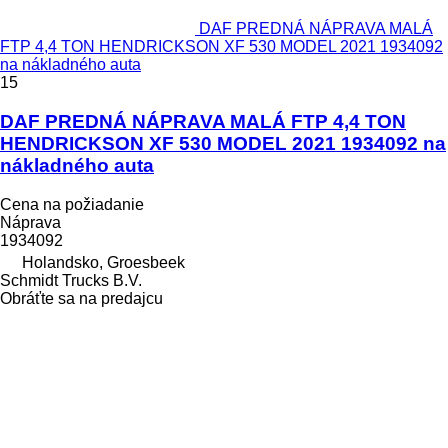
DAF PREDNÁ NÁPRAVA MALÁ
FTP 4,4 TON HENDRICKSON XF 530 MODEL 2021 1934092
na nákladného auta
15
DAF PREDNÁ NÁPRAVA MALÁ FTP 4,4 TON
HENDRICKSON XF 530 MODEL 2021 1934092 na
nákladného auta
Cena na požiadanie
Náprava
1934092
Holandsko, Groesbeek
Schmidt Trucks B.V.
Obráťte sa na predajcu