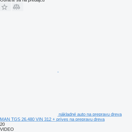
nákladné auto na prepravu dreva
MAN TGS 26.480 VIN 312 + príves na prepravu dreva
20
VIDEO