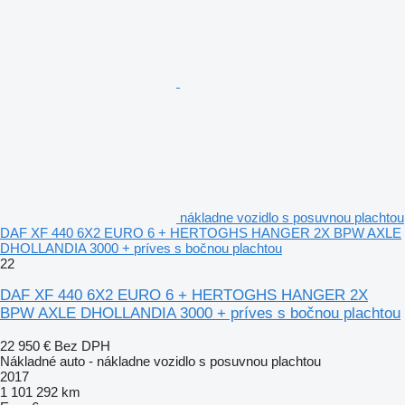
nákladne vozidlo s posuvnou plachtou
DAF XF 440 6X2 EURO 6 + HERTOGHS HANGER 2X BPW AXLE
DHOLLANDIA 3000 + príves s bočnou plachtou
22
DAF XF 440 6X2 EURO 6 + HERTOGHS HANGER 2X
BPW AXLE DHOLLANDIA 3000 + príves s bočnou plachtou
22 950 €
Bez DPH
Nákladné auto - nákladne vozidlo s posuvnou plachtou
2017
1 101 292 km