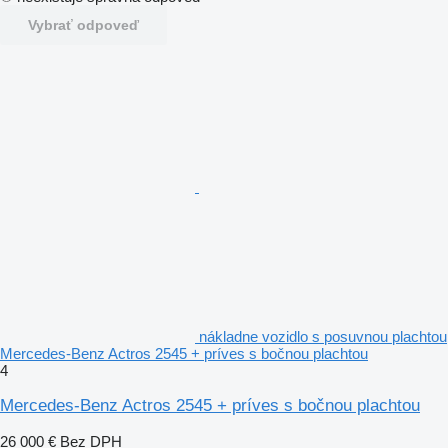
Vybrať odpoveď
nákladne vozidlo s posuvnou plachtou
Mercedes-Benz Actros 2545 + príves s bočnou plachtou
4
Mercedes-Benz Actros 2545 + príves s bočnou plachtou
26 000 €
Bez DPH