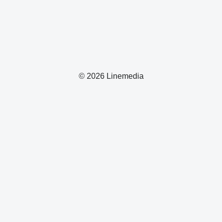
© 2026 Linemedia