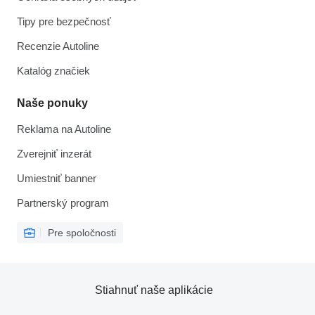
Tipy pre bezpečnosť
Recenzie Autoline
Katalóg značiek
Naše ponuky
Reklama na Autoline
Zverejniť inzerát
Umiestniť banner
Partnerský program
Pre spoločnosti
Stiahnuť naše aplikácie