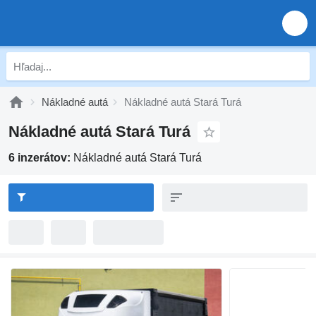
Nákladné autá
Nákladné autá Stará Turá
Nákladné autá Stará Turá
6 inzerátov:
Nákladné autá Stará Turá