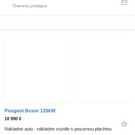
Peugeot Boxer 120kW
18 990 €
Nákladné auto - nákladne vozidlo s posuvnou plachtou