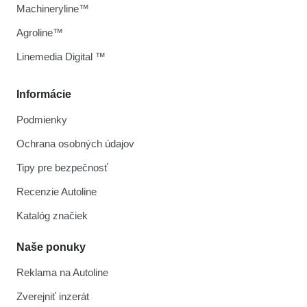
Machineryline™
Agroline™
Linemedia Digital ™
Informácie
Podmienky
Ochrana osobných údajov
Tipy pre bezpečnosť
Recenzie Autoline
Katalóg značiek
Naše ponuky
Reklama na Autoline
Zverejniť inzerát