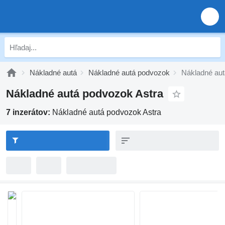
Nákladné autá
Nákladné autá podvozok
Nákladné aut
Nákladné autá podvozok Astra
7 inzerátov:
Nákladné autá podvozok Astra