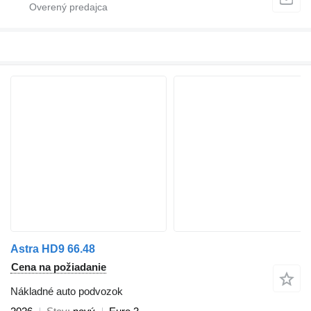
Astra HD9 66.48
Cena na požiadanie
Nákladné auto podvozok