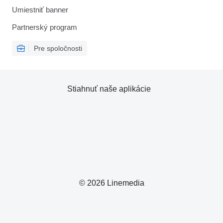
Umiestniť banner
Partnerský program
Pre spoločnosti
Stiahnuť naše aplikácie
© 2026 Linemedia