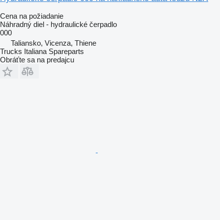
Cena na požiadanie
Náhradný diel - hydraulické čerpadlo
000
Taliansko, Vicenza, Thiene
Trucks Italiana Spareparts
Obráťte sa na predajcu