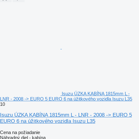
Isuzu ÚZKA KABÍNA 1815mm L -
LNR - 2008 -> EURO 5 EURO 6 na úžitkového vozidla Isuzu L35
10
Isuzu ÚZKA KABÍNA 1815mm L - LNR - 2008 -> EURO 5
EURO 6 na úžitkového vozidla Isuzu L35
Cena na požiadanie
Náhradný diel - kabína