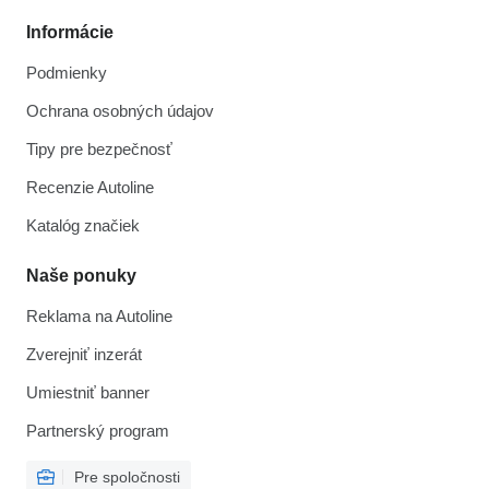
Informácie
Podmienky
Ochrana osobných údajov
Tipy pre bezpečnosť
Recenzie Autoline
Katalóg značiek
Naše ponuky
Reklama na Autoline
Zverejniť inzerát
Umiestniť banner
Partnerský program
Pre spoločnosti