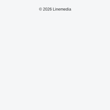
© 2026 Linemedia