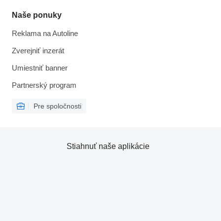
Naše ponuky
Reklama na Autoline
Zverejniť inzerát
Umiestniť banner
Partnerský program
Pre spoločnosti
Stiahnuť naše aplikácie