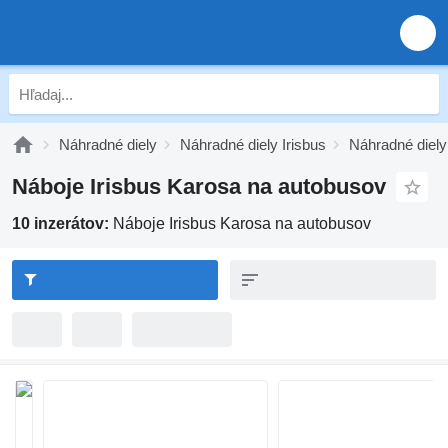
Náhradné diely
Náhradné diely Irisbus
Náhradné diely
Náboje Irisbus Karosa na autobusov
10 inzerátov:
Náboje Irisbus Karosa na autobusov