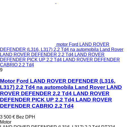
motor Ford LAND ROVER
DEFENDER (L316, L317) 2,2 Td4 na automobila Land Rover
LAND ROVER DEFENDER 2,2 Td4 LAND ROVER
DEFENDER PICK UP 2,2 Td4 LAND ROVER DEFENDER
CABRIO 2,2 Td4
9
Motor Ford LAND ROVER DEFENDER (L316,
L317) 2,2 Td4 na automobila Land Rover LAND
ROVER DEFENDER 2,2 Td4 LAND ROVER
DEFENDER PICK UP 2,2 Td4 LAND ROVER
DEFENDER CABRIO 2,2 Td4
3 500 €
Bez DPH
Motor