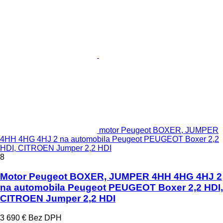
motor Peugeot BOXER, JUMPER
4HH 4HG 4HJ 2 na automobila Peugeot PEUGEOT Boxer 2,2
HDI, CITROEN Jumper 2,2 HDI
8
Motor Peugeot BOXER, JUMPER 4HH 4HG 4HJ 2
na automobila Peugeot PEUGEOT Boxer 2,2 HDI,
CITROEN Jumper 2,2 HDI
3 690 €
Bez DPH