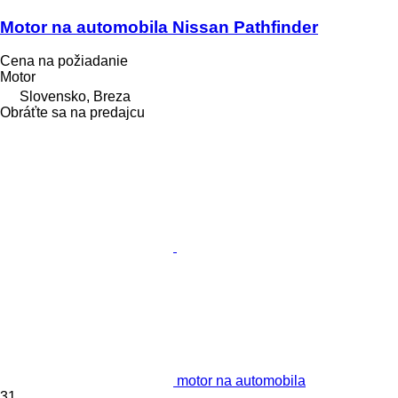
Motor na automobila Nissan Pathfinder
Cena na požiadanie
Motor
Slovensko, Breza
Obráťte sa na predajcu
motor na automobila
31