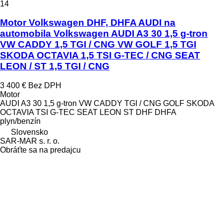
14
Motor Volkswagen DHF, DHFA AUDI na
automobila Volkswagen AUDI A3 30 1,5 g-tron
VW CADDY 1,5 TGI / CNG VW GOLF 1,5 TGI
SKODA OCTAVIA 1,5 TSI G-TEC / CNG SEAT
LEON / ST 1,5 TGI / CNG
3 400 €
Bez DPH
Motor
AUDI A3 30 1,5 g-tron VW CADDY TGI / CNG GOLF SKODA
OCTAVIA TSI G-TEC SEAT LEON ST DHF DHFA
plyn/benzín
Slovensko
SAR-MAR s. r. o.
Obráťte sa na predajcu