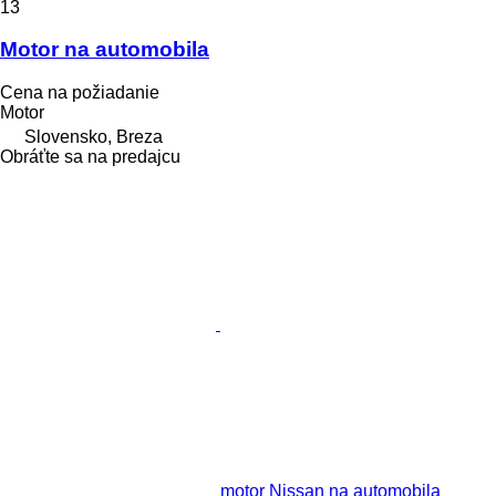
13
Motor na automobila
Cena na požiadanie
Motor
Slovensko, Breza
Obráťte sa na predajcu
motor Nissan na automobila