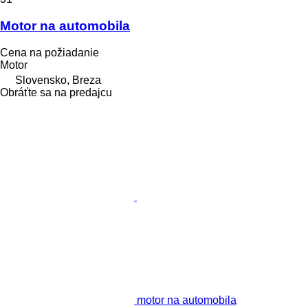
Motor na automobila
Cena na požiadanie
Motor
Slovensko, Breza
Obráťte sa na predajcu
motor na automobila