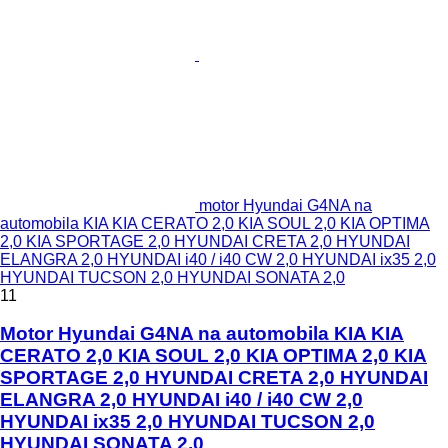
motor Hyundai G4NA na
automobila KIA KIA CERATO 2,0 KIA SOUL 2,0 KIA OPTIMA
2,0 KIA SPORTAGE 2,0 HYUNDAI CRETA 2,0 HYUNDAI
ELANGRA 2,0 HYUNDAI i40 / i40 CW 2,0 HYUNDAI ix35 2,0
HYUNDAI TUCSON 2,0 HYUNDAI SONATA 2,0
11
Motor Hyundai G4NA na automobila KIA KIA
CERATO 2,0 KIA SOUL 2,0 KIA OPTIMA 2,0 KIA
SPORTAGE 2,0 HYUNDAI CRETA 2,0 HYUNDAI
ELANGRA 2,0 HYUNDAI i40 / i40 CW 2,0
HYUNDAI ix35 2,0 HYUNDAI TUCSON 2,0
HYUNDAI SONATA 2,0