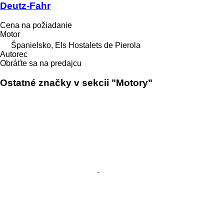
Deutz-Fahr
Cena na požiadanie
Motor
Španielsko, Els Hostalets de Pierola
Autorec
Obráťte sa na predajcu
Ostatné značky v sekcii "Motory"