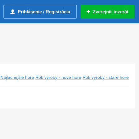
Prihlásenie / Registrácia
Zverejniť inzerát
Najlacnejšie hore
Rok výroby - nové hore
Rok výroby - staré hore