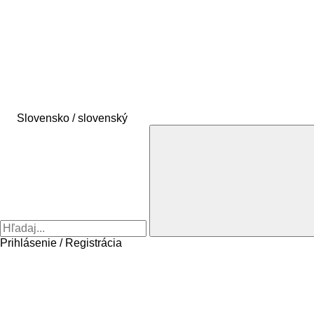
Slovensko / slovenský
Prihlásenie / Registrácia