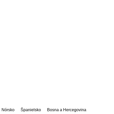
Nórsko
Španielsko
Bosna a Hercegovina