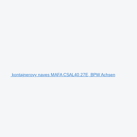
kontajnerovy naves MAFA CSAL40.27E, BPW Achsen