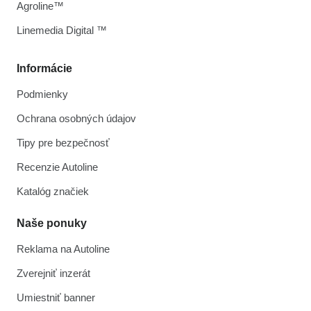
Agroline™
Linemedia Digital ™
Informácie
Podmienky
Ochrana osobných údajov
Tipy pre bezpečnosť
Recenzie Autoline
Katalóg značiek
Naše ponuky
Reklama na Autoline
Zverejniť inzerát
Umiestniť banner