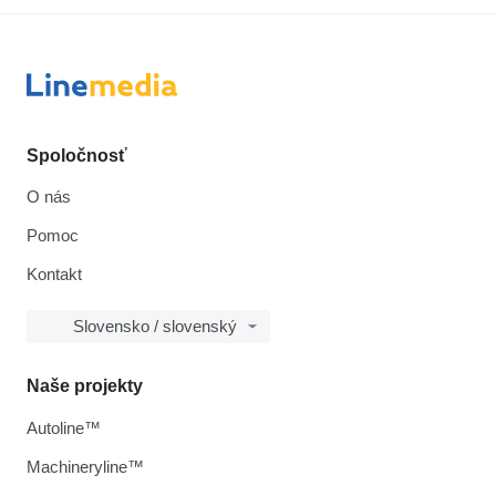
Spoločnosť
O nás
Pomoc
Kontakt
Slovensko / slovenský
Naše projekty
Autoline™
Machineryline™