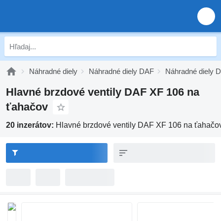
Náhradné diely
Náhradné diely DAF
Náhradné diely 
Hlavné brzdové ventily DAF XF 106 na
ťahačov
20 inzerátov:
Hlavné brzdové ventily DAF XF 106 na ťahačo