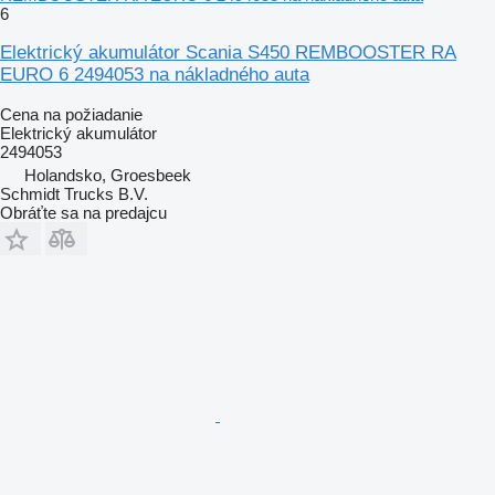
6
Elektrický akumulátor Scania S450 REMBOOSTER RA
EURO 6 2494053 na nákladného auta
Cena na požiadanie
Elektrický akumulátor
2494053
Holandsko, Groesbeek
Schmidt Trucks B.V.
Obráťte sa na predajcu