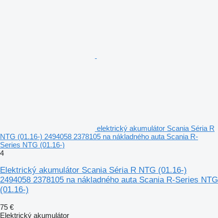
elektrický akumulátor Scania Séria R
NTG (01.16-) 2494058 2378105 na nákladného auta Scania R-
Series NTG (01.16-)
4
Elektrický akumulátor Scania Séria R NTG (01.16-)
2494058 2378105 na nákladného auta Scania R-Series NTG
(01.16-)
75 €
Elektrický akumulátor